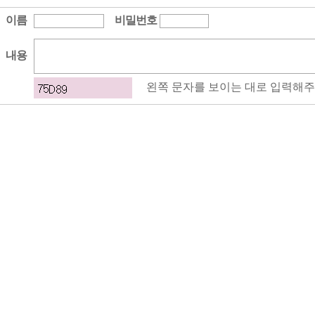
이름
비밀번호
내용
왼쪽 문자를 보이는 대로 입력해주