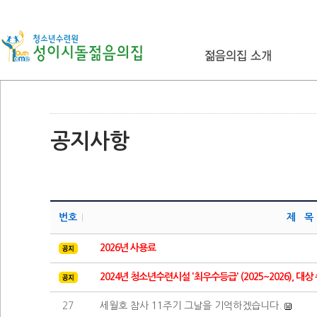
공지사항
번호
제 목
2026년 사용료
2024년 청소년수련시설 '최우수등급' (2025~2026), 대상
27
세월호 참사 11주기 그날을 기억하겠습니다.