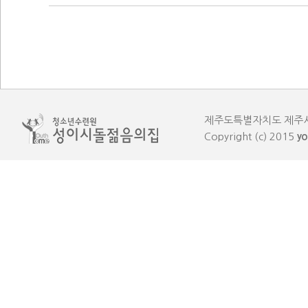
제주도특별자치도 제주시 한림읍
Copyright (c) 2015
yo