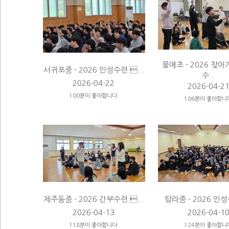
물메초 - 2026 찾
서귀포중 - 2026 인성수련 ...
수...
2026-04-22
2026-04-2
100분이 좋아합니다.
106분이 좋아합니
제주동중 - 2026 간부수련 ...
탐라중 - 2026 인성수
2026-04-13
2026-04-1
118분이 좋아합니다.
124분이 좋아합니