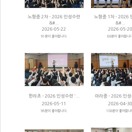
노형중 2차 - 2026 인성수련
노형중 1차 - 202
&#...
&#...
2026-05-22
2026-05-2
91분이 좋아합니다.
88분이 좋아합니다
한라초 - 2026 인성수련 '...
아라중 - 2026 인성수
2026-05-11
2026-04-3
95분이 좋아합니다.
108분이 좋아합니