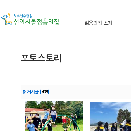
포토스토리
총 게시글 [
408
]